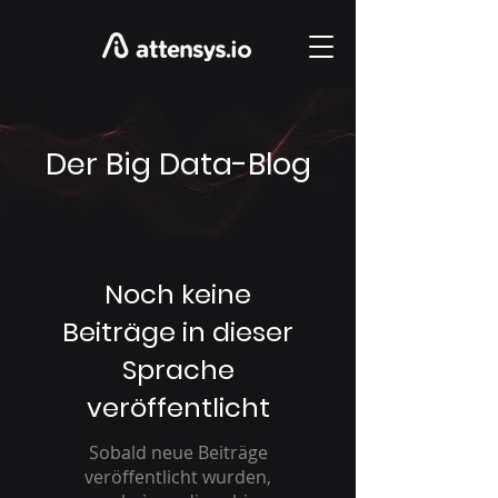
Der Big Data-Blog
Noch keine
Beiträge in dieser
Sprache
veröffentlicht
Sobald neue Beiträge
veröffentlicht wurden,