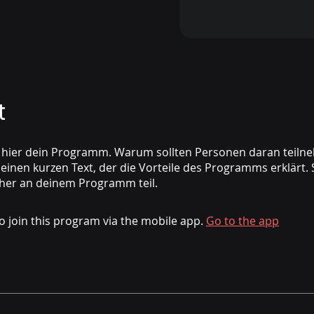
t
 hier dein Programm. Warum sollten Personen daran teiln
einen kurzen Text, der die Vorteile des Programms erklärt
her an deinem Programm teil.
o join this program via the mobile app.
Go to the app