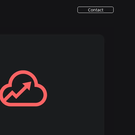
Contact