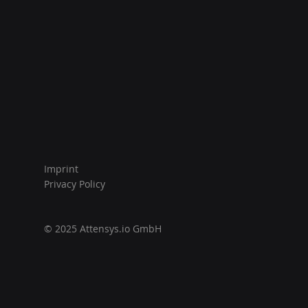
Imprint
Privacy Policy
© 2025 Attensys.io
GmbH