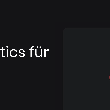
ics für