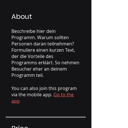
About
Beschreibe hier dein
Programm. Warum sollten
Personen daran teilnehmen?
Formuliere einen kurzen Text,
der die Vorteile des
Programms erklärt. So nehmen
Besucher eher an deinem
You can also join this program
via the mobile app.
Go to the
app